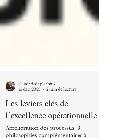
claudedcdeplechin7
15 déc. 2025
2 min de lecture
Les leviers clés de
l’excellence opérationnelle