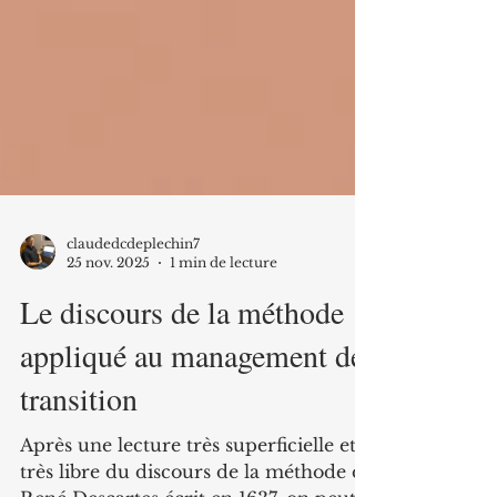
claudedcdeplechin7
25 nov. 2025
1 min de lecture
Le discours de la méthode
appliqué au management de
transition