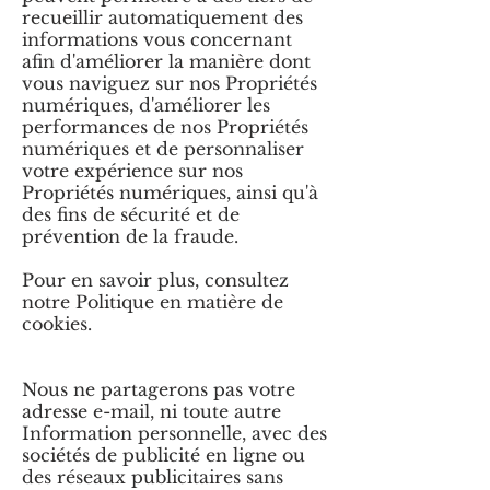
recueillir automatiquement des
informations vous concernant
afin d'améliorer la manière dont
vous naviguez sur nos Propriétés
numériques, d'améliorer les
performances de nos Propriétés
numériques et de personnaliser
votre expérience sur nos
Propriétés numériques, ainsi qu'à
des fins de sécurité et de
prévention de la fraude.
Pour en savoir plus, consultez
notre Politique en matière de
cookies.
Nous ne partagerons pas votre
adresse e-mail, ni toute autre
Information personnelle, avec des
sociétés de publicité en ligne ou
des réseaux publicitaires sans