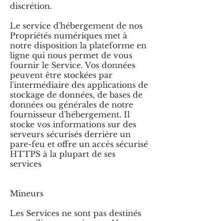
discrétion.
Le service d'hébergement de nos
Propriétés numériques met à
notre disposition la plateforme en
ligne qui nous permet de vous
fournir le Service. Vos données
peuvent être stockées par
l'intermédiaire des applications de
stockage de données, de bases de
données ou générales de notre
fournisseur d'hébergement. Il
stocke vos informations sur des
serveurs sécurisés derrière un
pare-feu et offre un accès sécurisé
HTTPS à la plupart de ses
services
Mineurs
Les Services ne sont pas destinés