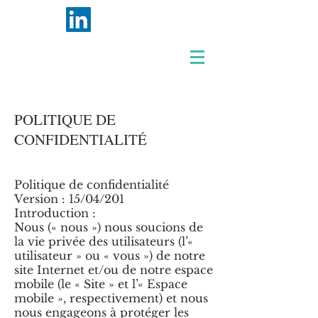
POLITIQUE DE
CONFIDENTIALITÉ
Politique de confidentialité
Version : 15/04/201
Introduction :
Nous (« nous ») nous soucions de
la vie privée des utilisateurs (l’«
utilisateur » ou « vous ») de notre
site Internet et/ou de notre espace
mobile (le « Site » et l’« Espace
mobile », respectivement) et nous
nous engageons à protéger les