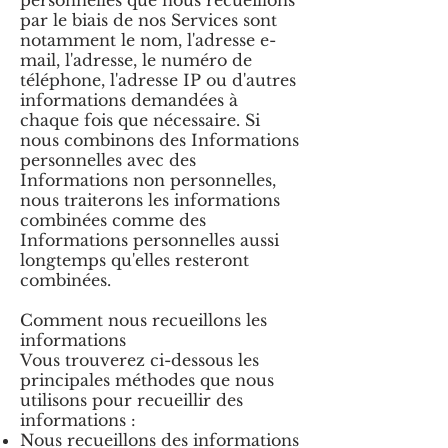
personnelles que nous recueillons
par le biais de nos Services sont
notamment le nom, l'adresse e-
mail, l'adresse, le numéro de
téléphone, l'adresse IP ou d'autres
informations demandées à
chaque fois que nécessaire. Si
nous combinons des Informations
personnelles avec des
Informations non personnelles,
nous traiterons les informations
combinées comme des
Informations personnelles aussi
longtemps qu'elles resteront
combinées.
Comment nous recueillons les
informations
Vous trouverez ci-dessous les
principales méthodes que nous
utilisons pour recueillir des
informations :
Nous recueillons des informations