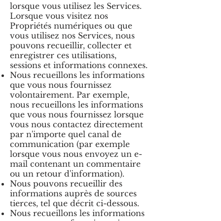
lorsque vous utilisez les Services.
Lorsque vous visitez nos
Propriétés numériques ou que
vous utilisez nos Services, nous
pouvons recueillir, collecter et
enregistrer ces utilisations,
sessions et informations connexes.
Nous recueillons les informations
que vous nous fournissez
volontairement. Par exemple,
nous recueillons les informations
que vous nous fournissez lorsque
vous nous contactez directement
par n'importe quel canal de
communication (par exemple
lorsque vous nous envoyez un e-
mail contenant un commentaire
ou un retour d'information).
Nous pouvons recueillir des
informations auprès de sources
tierces, tel que décrit ci-dessous.
Nous recueillons les informations