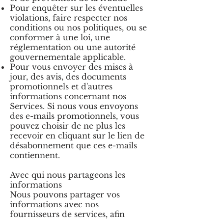
Pour enquêter sur les éventuelles
violations, faire respecter nos
conditions ou nos politiques, ou se
conformer à une loi, une
réglementation ou une autorité
gouvernementale applicable.
Pour vous envoyer des mises à
jour, des avis, des documents
promotionnels et d'autres
informations concernant nos
Services. Si nous vous envoyons
des e-mails promotionnels, vous
pouvez choisir de ne plus les
recevoir en cliquant sur le lien de
désabonnement que ces e-mails
contiennent.
Avec qui nous partageons les
informations
Nous pouvons partager vos
informations avec nos
fournisseurs de services, afin