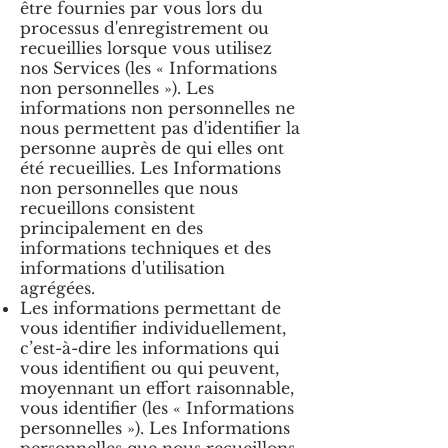
être fournies par vous lors du
processus d'enregistrement ou
recueillies lorsque vous utilisez
nos Services (les « Informations
non personnelles »). Les
informations non personnelles ne
nous permettent pas d'identifier la
personne auprès de qui elles ont
été recueillies. Les Informations
non personnelles que nous
recueillons consistent
principalement en des
informations techniques et des
informations d'utilisation
agrégées.
Les informations permettant de
vous identifier individuellement,
c’est-à-dire les informations qui
vous identifient ou qui peuvent,
moyennant un effort raisonnable,
vous identifier (les « Informations
personnelles »). Les Informations