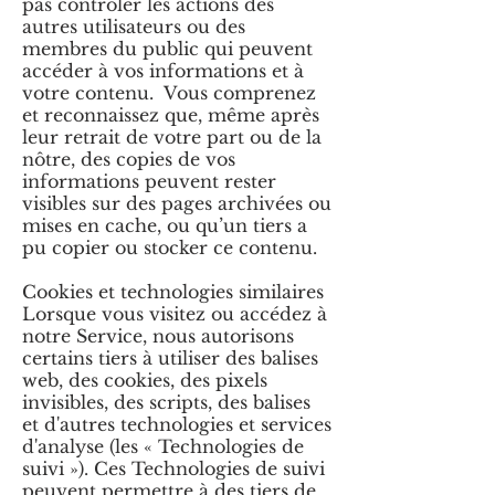
pas contrôler les actions des
autres utilisateurs ou des
membres du public qui peuvent
accéder à vos informations et à
votre contenu. Vous comprenez
et reconnaissez que, même après
leur retrait de votre part ou de la
nôtre, des copies de vos
informations peuvent rester
visibles sur des pages archivées ou
mises en cache, ou qu’un tiers a
pu copier ou stocker ce contenu.
Cookies et technologies similaires
Lorsque vous visitez ou accédez à
notre Service, nous autorisons
certains tiers à utiliser des balises
web, des cookies, des pixels
invisibles, des scripts, des balises
et d'autres technologies et services
d'analyse (les « Technologies de
suivi »). Ces Technologies de suivi
peuvent permettre à des tiers de