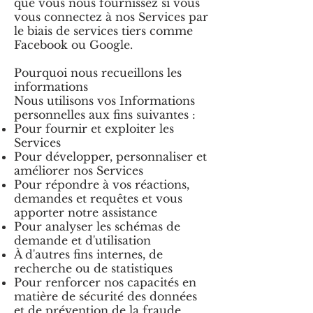
que vous nous fournissez si vous
vous connectez à nos Services par
le biais de services tiers comme
Facebook ou Google.
Pourquoi nous recueillons les
informations
Nous utilisons vos Informations
personnelles aux fins suivantes :
Pour fournir et exploiter les
Services
Pour développer, personnaliser et
améliorer nos Services
Pour répondre à vos réactions,
demandes et requêtes et vous
apporter notre assistance
Pour analyser les schémas de
demande et d'utilisation
À d'autres fins internes, de
recherche ou de statistiques
Pour renforcer nos capacités en
matière de sécurité des données
et de prévention de la fraude