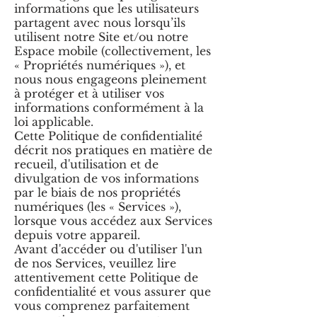
informations que les utilisateurs
partagent avec nous lorsqu’ils
utilisent notre Site et/ou notre
Espace mobile (collectivement, les
« Propriétés numériques »), et
nous nous engageons pleinement
à protéger et à utiliser vos
informations conformément à la
loi applicable.
Cette Politique de confidentialité
décrit nos pratiques en matière de
recueil, d'utilisation et de
divulgation de vos informations
par le biais de nos propriétés
numériques (les « Services »),
lorsque vous accédez aux Services
depuis votre appareil.
Avant d'accéder ou d'utiliser l'un
de nos Services, veuillez lire
attentivement cette Politique de
confidentialité et vous assurer que
vous comprenez parfaitement