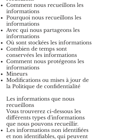
Comment nous recueillons les
informations
Pourquoi nous recueillons les
informations
Avec qui nous partageons les
informations
Où sont stockées les informations
Combien de temps sont
conservées les informations
Comment nous protégeons les
informations
Mineurs
Modifications ou mises à jour de
la Politique de confidentialité
Les informations que nous
recueillons
Vous trouverez ci-dessous les
différents types d'informations
que nous pouvons recueillir.
Les informations non identifiées
et non identifiables, qui peuvent