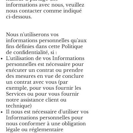
informations avec nous, veuillez
nous contacter comme indiqué
ci-dessous.
Nous n'utiliserons vos
informations personnelles qu'aux
fins définies dans cette Politique
de confidentialité, si :
L'utilisation de vos Informations
personnelles est nécessaire pour
exécuter un contrat ou prendre
des mesures en vue de conclure
un contrat avec vous (par
exemple, pour vous fournir les
Services ou pour vous fournir
notre assistance client ou
technique)
Il nous est nécessaire d'utiliser vos
Informations personnelles pour
nous conformer à une obligation
légale ou réglementaire