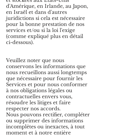
et stockées aux États-Unis
d'Amérique, en Irlande, au Japon,
en Israël et dans d'autres
juridictions si cela est nécessaire
pour la bonne prestation de nos
services et/ou si la loi l'exige
(comme expliqué plus en détail
ci-dessous).
Veuillez noter que nous
conservons les informations que
nous recueillons aussi longtemps
que nécessaire pour fournir les
Services et pour nous conformer
à nos obligations légales ou
contractuelles envers vous,
résoudre les litiges et faire
respecter nos accords.
Nous pouvons rectifier, compléter
ou supprimer des informations
incomplètes ou inexactes, à tout
moment et à notre entière