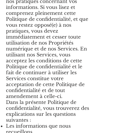
nos pratiques concernant vos
informations. Si vous lisez et
comprenez pleinement cette
Politique de confidentialité, et que
vous restez opposé(e) à nos
pratiques, vous devez
immédiatement et cesser toute
utilisation de nos Propriétés
numérique et de nos Services. En
utilisant nos Services, vous
acceptez les conditions de cette
Politique de confidentialité et le
fait de continuer à utiliser les
Services constitue votre
acceptation de cette Politique de
confidentialité et de tout
amendement à celle-ci.
Dans la présente Politique de
confidentialité, vous trouverez des
explications sur les questions
suivantes :
Les informations que nous
recueillons