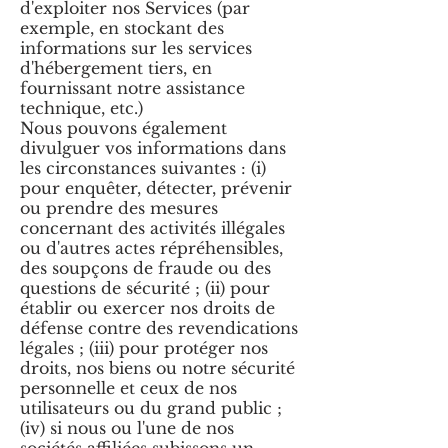
d'exploiter nos Services (par
exemple, en stockant des
informations sur les services
d'hébergement tiers, en
fournissant notre assistance
technique, etc.)
Nous pouvons également
divulguer vos informations dans
les circonstances suivantes : (i)
pour enquêter, détecter, prévenir
ou prendre des mesures
concernant des activités illégales
ou d'autres actes répréhensibles,
des soupçons de fraude ou des
questions de sécurité ; (ii) pour
établir ou exercer nos droits de
défense contre des revendications
légales ; (iii) pour protéger nos
droits, nos biens ou notre sécurité
personnelle et ceux de nos
utilisateurs ou du grand public ;
(iv) si nous ou l'une de nos