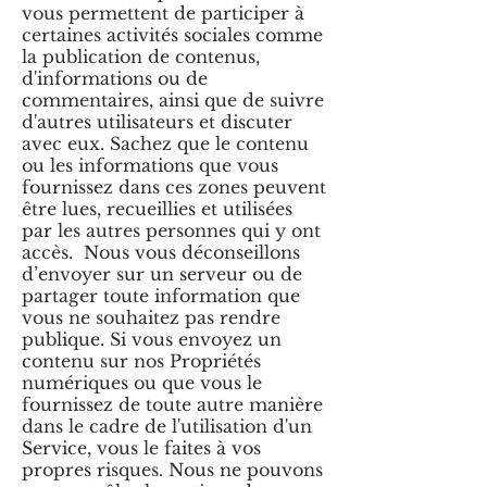
vous permettent de participer à
certaines activités sociales comme
la publication de contenus,
d'informations ou de
commentaires, ainsi que de suivre
d'autres utilisateurs et discuter
avec eux. Sachez que le contenu
ou les informations que vous
fournissez dans ces zones peuvent
être lues, recueillies et utilisées
par les autres personnes qui y ont
accès. Nous vous déconseillons
d’envoyer sur un serveur ou de
partager toute information que
vous ne souhaitez pas rendre
publique. Si vous envoyez un
contenu sur nos Propriétés
numériques ou que vous le
fournissez de toute autre manière
dans le cadre de l'utilisation d'un
Service, vous le faites à vos
propres risques. Nous ne pouvons