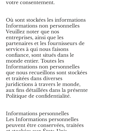
votre consentement.
Où sont stockées les informations
Informations non personnelles
Veuillez noter que nos
entreprises, ainsi que les
partenaires et les fournisseurs de
services à qui nous faisons
confiance, sont situés dans le
monde entier. Toutes les
Informations non personnelles
que nous recueillons sont stockées
et traitées dans diverses
juridictions à travers le monde,
aux fins détaillées dans la présente
Politique de confidentialité.
Informations personnelles
Les Informations personnelles
peuvent être conservées, traitées