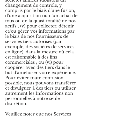
sociétés affiliées subissons un
changement de contrôle, y
compris par le biais d'une fusion,
d'une acquisition ou d'un achat de
tous ou de la quasi-totalité de nos
actifs ; (v) pour collecter, détenir
et/ou gérer vos informations par
le biais de nos fournisseurs de
services tiers autorisés (par
exemple, des sociétés de services
en ligne), dans la mesure où cela
est raisonnable à des fins
commerciales ; ou (vi) pour
coopérer avec des tiers dans le
but d'améliorer votre expérience.
Pour éviter toute confusion
possible, nous pouvons transférer
et divulguer à des tiers ou utiliser
autrement les Informations non
personnelles à notre seule
discrétion.
Veuillez noter que nos Services